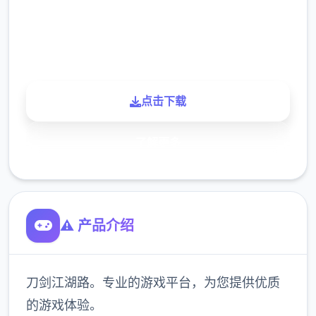
900K
玩家
点击下载
了解更多
⚠️ 产品介绍
刀剑江湖路。专业的游戏平台，为您提供优质
的游戏体验。