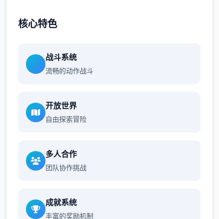
核心特色
战斗系统
流畅的动作战斗
开放世界
自由探索冒险
多人合作
团队协作挑战
成就系统
丰富的奖励机制