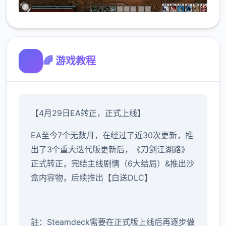
🌈 游戏教程
【4月29日EA转正，正式上线】
EA至今7个无数月，在经过了近30次更新，推
出了3个重大迭代版更新后，《刀剑江湖路》
正式转正，完结主线剧情（6大结局）&推出沙
盒内容物，后续推出【白送DLC】
註：Steamdeck需要在正式版上线后再逐步做