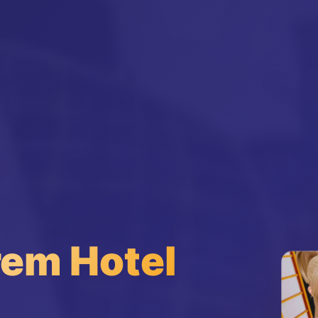
m Hotel