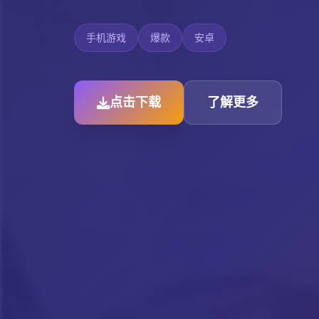
手机游戏
爆款
安卓
点击下载
了解更多