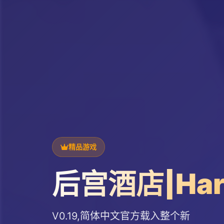
精品游戏
后宫酒店|Hare
V0.19,简体中文官方载入整个新