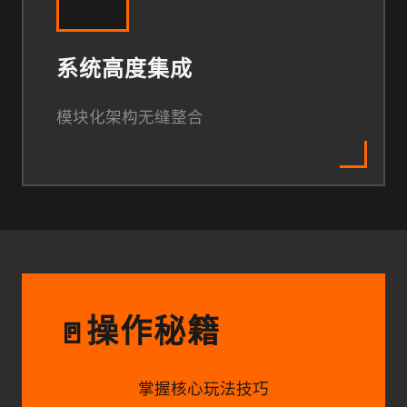
系统高度集成
模块化架构无缝整合
操作秘籍
🚪
掌握核心玩法技巧