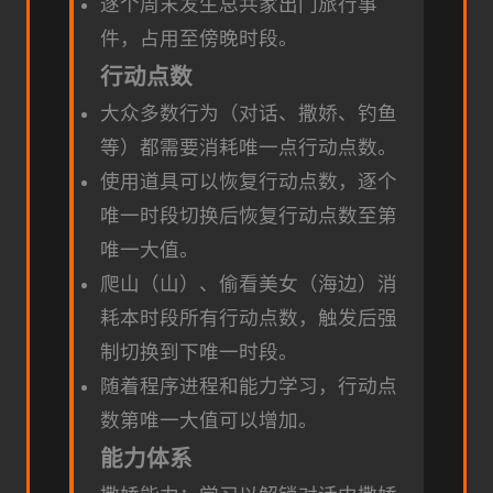
逐个周末发生总共家出门旅行事
件，占用至傍晚时段。
行动点数
大众多数行为（对话、撒娇、钓鱼
等）都需要消耗唯一点行动点数。
使用道具可以恢复行动点数，逐个
唯一时段切换后恢复行动点数至第
唯一大值。
爬山（山）、偷看美女（海边）消
耗本时段所有行动点数，触发后强
制切换到下唯一时段。
随着程序进程和能力学习，行动点
数第唯一大值可以增加。
能力体系