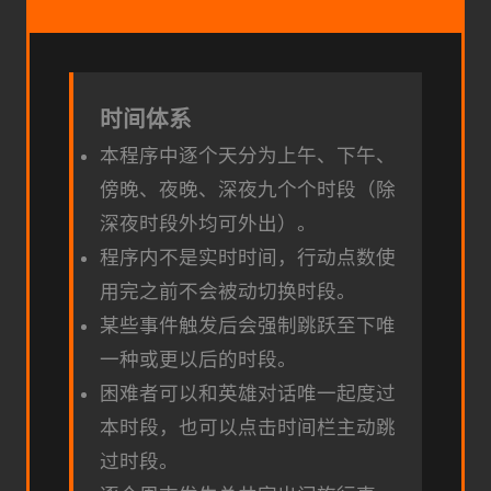
时间体系
本程序中逐个天分为上午、下午、
傍晚、夜晚、深夜九个个时段（除
深夜时段外均可外出）。
程序内不是实时时间，行动点数使
用完之前不会被动切换时段。
某些事件触发后会强制跳跃至下唯
一种或更以后的时段。
困难者可以和英雄对话唯一起度过
本时段，也可以点击时间栏主动跳
过时段。