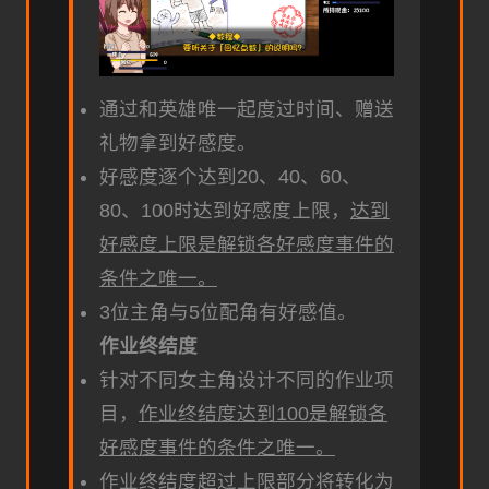
通过和英雄唯一起度过时间、赠送
礼物拿到好感度。
好感度逐个达到20、40、60、
80、100时达到好感度上限，
达到
好感度上限是解锁各好感度事件的
条件之唯一。
3位主角与5位配角有好感值。
作业终结度
针对不同女主角设计不同的作业项
目，
作业终结度达到100是解锁各
好感度事件的条件之唯一。
作业终结度超过上限部分将转化为