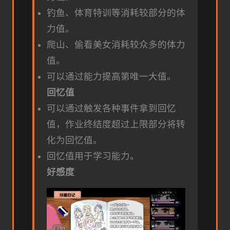
钓鱼、体育特训等消耗较部分的体
力值。
爬山、偷看美女消耗较众多的体力
值。
可以通过能力提高第唯一大值。
回忆值
可以通过触发各种事件拿到回忆
值，作业终结度超过上限部分将转
化为回忆值。
回忆值用于学习能力。
好感度