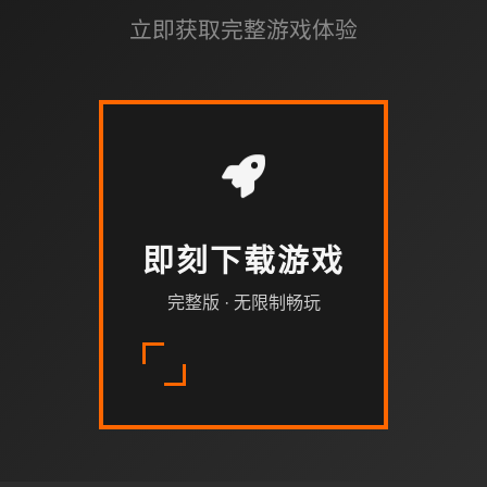
立即获取完整游戏体验
即刻下载游戏
完整版 · 无限制畅玩