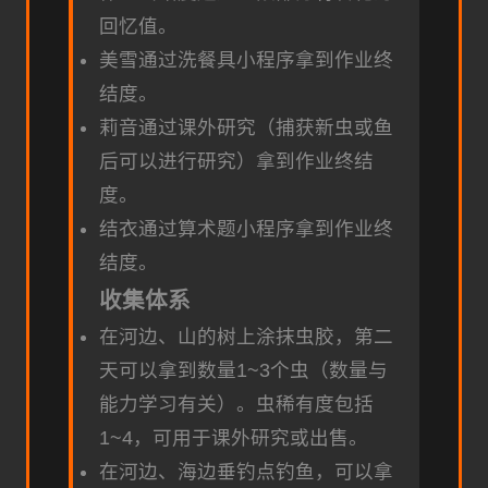
回忆值。
美雪通过洗餐具小程序拿到作业终
结度。
莉音通过课外研究（捕获新虫或鱼
后可以进行研究）拿到作业终结
度。
结衣通过算术题小程序拿到作业终
结度。
收集体系
在河边、山的树上涂抹虫胶，第二
天可以拿到数量1~3个虫（数量与
能力学习有关）。虫稀有度包括
1~4，可用于课外研究或出售。
在河边、海边垂钓点钓鱼，可以拿