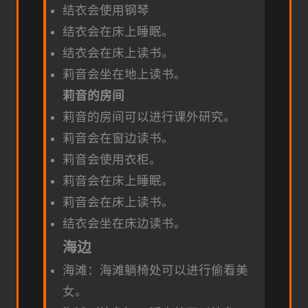
结衣会使用钢琴
结衣会在床上睡眠。
结衣会在床上读书。
莉音会坐在地上读书。
莉音的房间
莉音的房间可以进行课外研究。
莉音会在窗边读书。
莉音会使用衣柜。
莉音会在床上睡眠。
莉音会在床上读书。
结衣会坐在床边读书。
海边
海滩：海滩躺椅处可以进行偷看美
女。