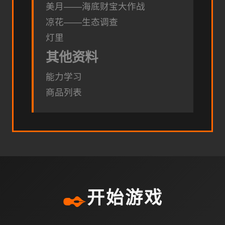
美月——海底财宝大作战
凉花——生态调查
灯里
其他资料
能力学习
商品列表
✒️
开始游戏