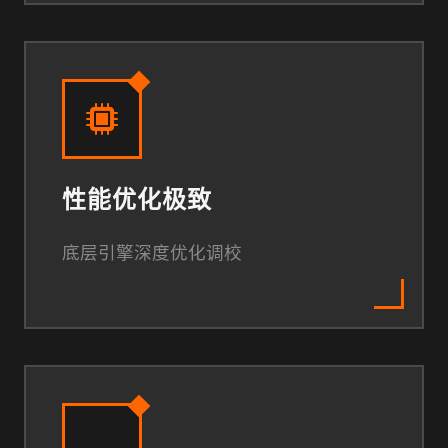
性能优化极致
底层引擎深度优化调校