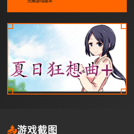
完整游戏版本
📤
游戏截图