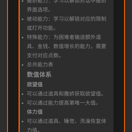
撒娇能力：学习以解锁对话中撒娇
界面选项。
被动能力：学习以解锁对应的限制
或打开功能。
特殊能力：为困难者输送额外道
具、金钱、数值增长的能力，需要
支付对应点数。
总共能力表
数值体系
欲望值
可以通过道具和撒娇获取欲望值。
可以通过能力提高第唯一大值。
体力值
可以通过道具、睡觉、洗澡恢复体
力值。