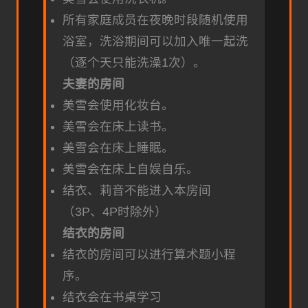
所有家庭成员在夜晚时段随机使用
浴室，洗浴期间可以加入唯一起洗
（逐个天只能洗澡1次）。
夫妻的房间
美雪会使用化妆台。
美雪会在床上读书。
美雪会在床上睡眠。
美雪会在床上自娱自乐。
结衣、莉音不能进入本房间
（3P、4P时除外）
结衣的房间
结衣的房间可以进行算术题小程
序。
结衣会在书桌学习