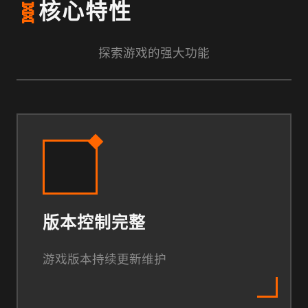
🧬
核心特性
探索游戏的强大功能
版本控制完整
游戏版本持续更新维护