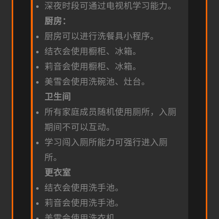
深夜时段可通过电视机学习能力。
厨房：
厨房可以进行洗餐具小程序。
结衣会使用橱柜、冰箱。
莉音会使用橱柜、冰箱。
美雪会使用洗碗池、灶台。
卫生间
所有家庭成员随机使用厕所，入厕
期间不可以互动。
学习闯入厕所能力可强行进入厕
所。
更衣室
结衣会使用洗手池。
莉音会使用洗手池。
美雪会使用洗衣机。