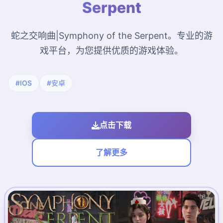
Serpent
蛇之交响曲|Symphony of the Serpent。专业的游
戏平台，为您提供优质的游戏体验。
#IOS
#安卓
点击下载
了解更多