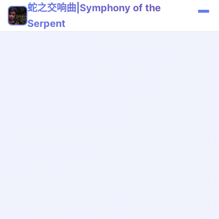
蛇之交响曲|Symphony of the
Serpent