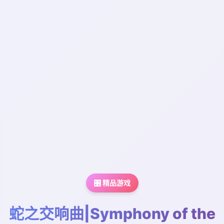
🎛️ 精品游戏
蛇之交响曲|Symphony of the