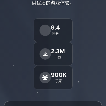
供优质的游戏体验。
9.4
评分
2.3M
下载
900K
玩家