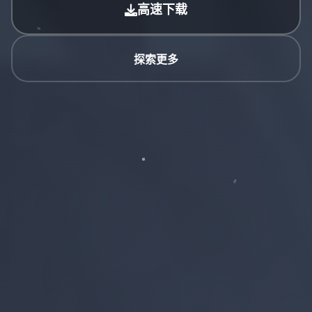
高速下载
探索更多