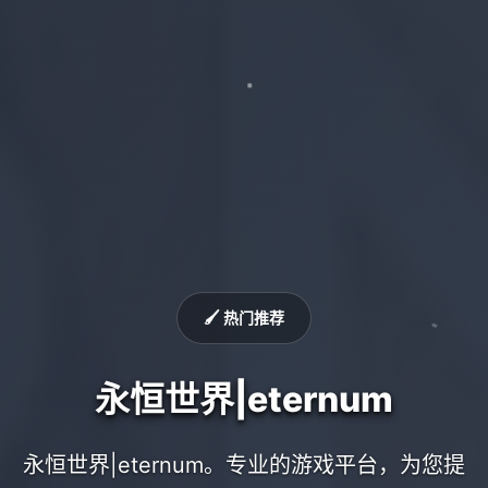
🖌️ 热门推荐
永恒世界|eternum
永恒世界|eternum。专业的游戏平台，为您提