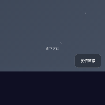
向下滚动
友情链接