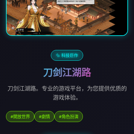
🔩 科技巨作
刀剑江湖路
刀剑江湖路。专业的游戏平台，为您提供优质的
游戏体验。
#開放世界
#劇情
#角色扮演