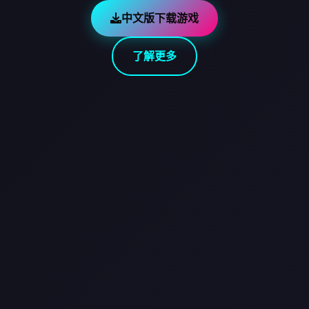
中文版下载游戏
了解更多