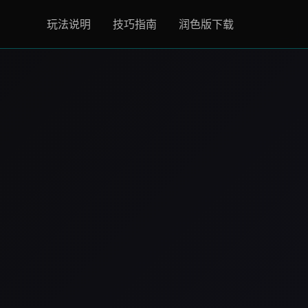
玩法说明
技巧指南
润色版下载