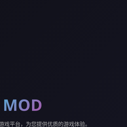
|MOD
业的游戏平台，为您提供优质的游戏体验。