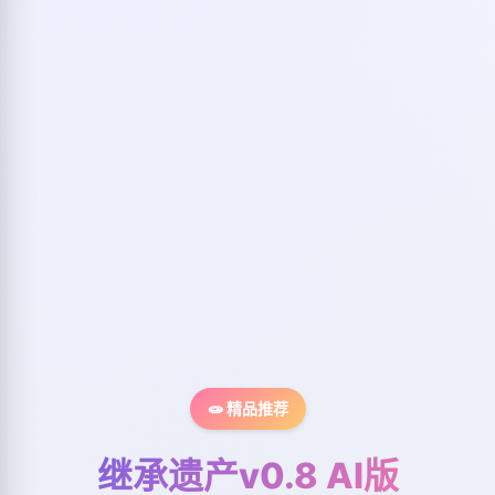
🧫 精品推荐
继承遗产v0.8 AI版