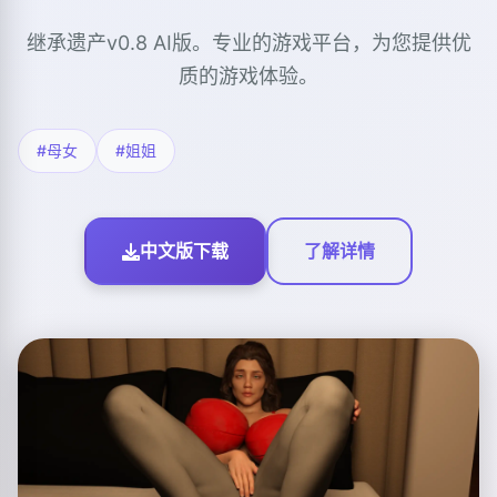
继承遗产v0.8 AI版。专业的游戏平台，为您提供优
质的游戏体验。
#母女
#姐姐
中文版下载
了解详情