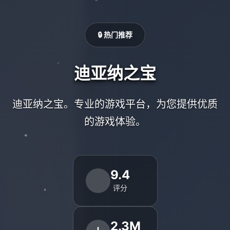
🔒 热门推荐
迪亚纳之宝
迪亚纳之宝。专业的游戏平台，为您提供优质
的游戏体验。
9.4
评分
2.3M