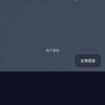
向下滚动
友情链接