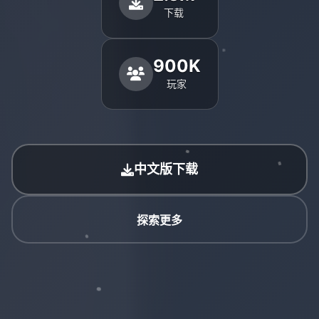
下载
900K
玩家
中文版下载
探索更多