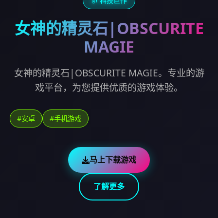
🎻 科技巨作
女神的精灵石|OBSCURITE
MAGIE
女神的精灵石|OBSCURITE MAGIE。专业的游
戏平台，为您提供优质的游戏体验。
#安卓
#手机游戏
马上下载游戏
了解更多