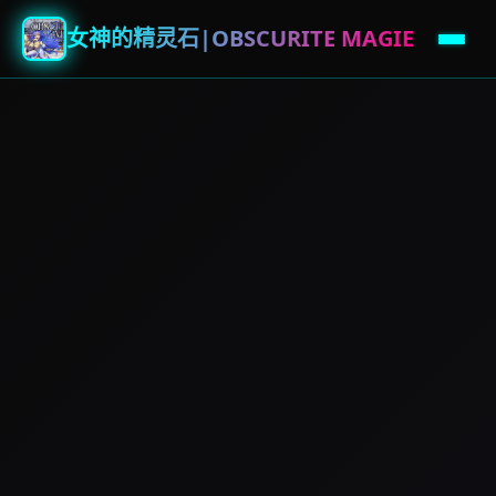
女神的精灵石|OBSCURITE MAGIE