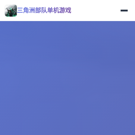
三角洲部队单机游戏