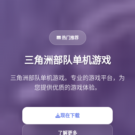
🎹 热门推荐
三角洲部队单机游戏
三角洲部队单机游戏。专业的游戏平台，为
您提供优质的游戏体验。
现在下载
了解更多