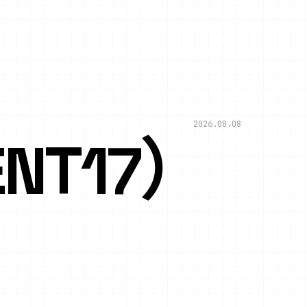
2026.08.08
NT17）