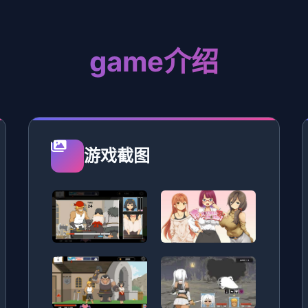
game介绍
游戏截图