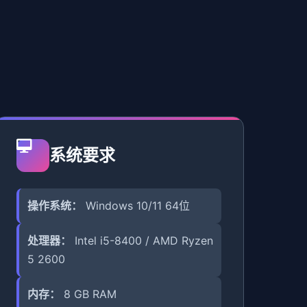
系统要求
操作系统：
Windows 10/11 64位
处理器：
Intel i5-8400 / AMD Ryzen
5 2600
内存：
8 GB RAM