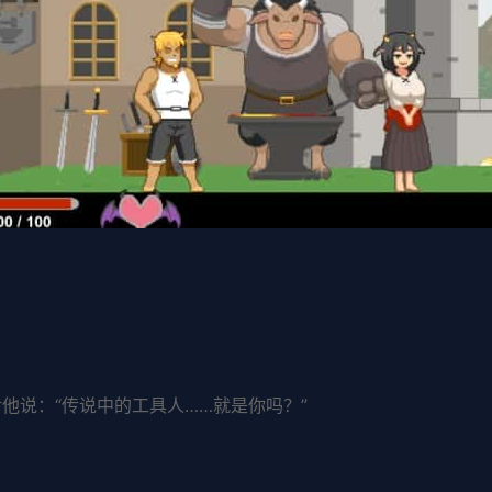
对他说：“传说中的工具人……就是你吗？”