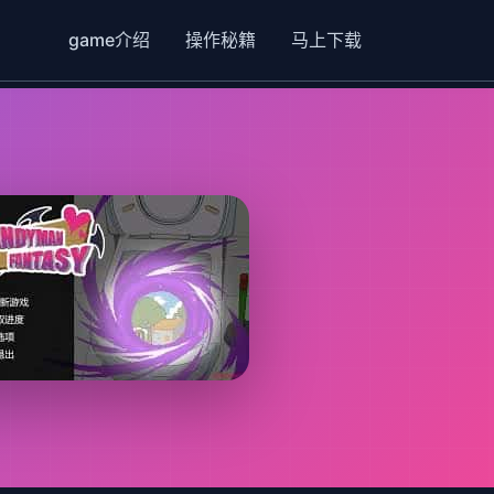
game介绍
操作秘籍
马上下载