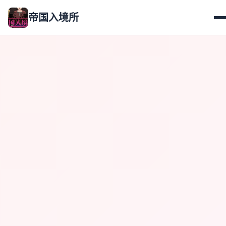
帝国入境所