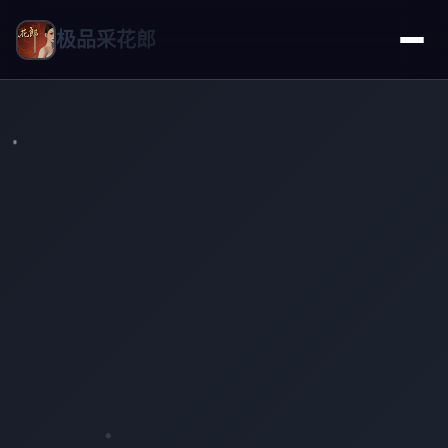
极品采花郎