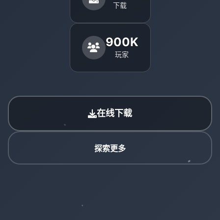
下载
900K
玩家
在线下载
探索更多