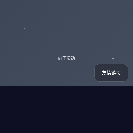
向下滚动
友情链接