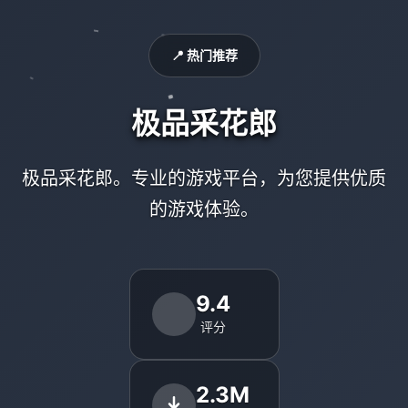
📍 热门推荐
极品采花郎
极品采花郎。专业的游戏平台，为您提供优质
的游戏体验。
9.4
评分
2.3M