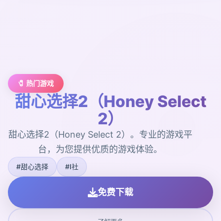
🧷 热门游戏
甜心选择2（Honey Select
2）
甜心选择2（Honey Select 2）。专业的游戏平
台，为您提供优质的游戏体验。
#甜心选择
#I社
免费下载