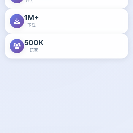
评分
1M+
下载
500K
玩家