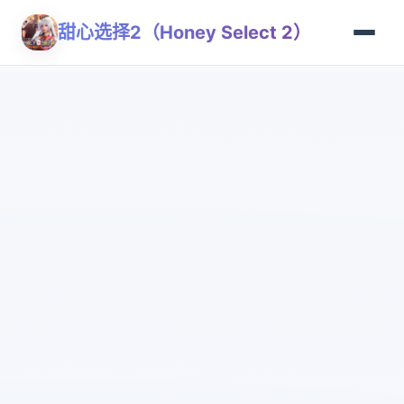
甜心选择2（Honey Select 2）