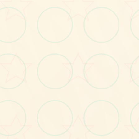
画面艺术展
感受游戏的视觉魅力