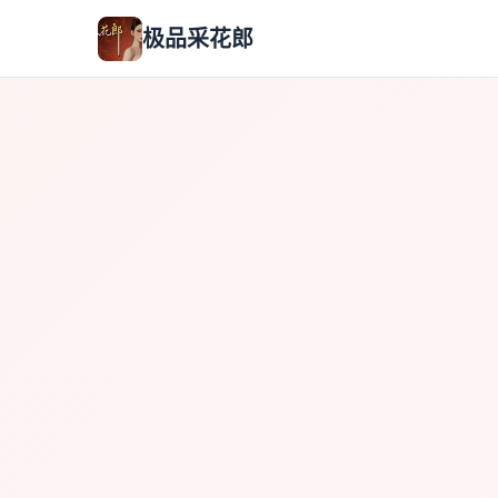
极品采花郎