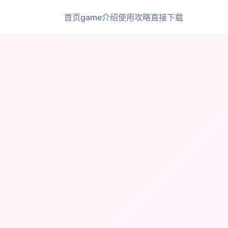
首页
game介绍
使用攻略
直接下载