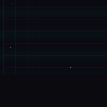
🔍
玩法介绍