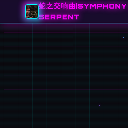
蛇之交响曲|SYMPHONY 
SERPENT