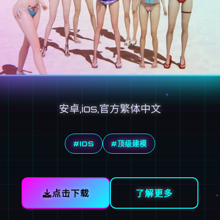
安卓,ios,官方繁体中文
#IOS
#顶级建模
点击下载
了解更多