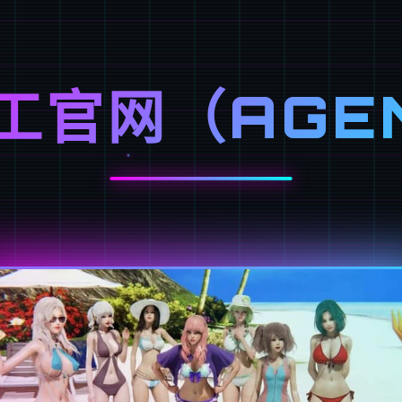
工官网（AGE