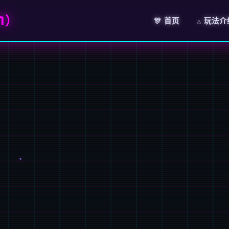
7）
🎊 首页
⚠️ 玩法