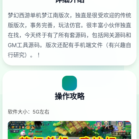
梦幻西游单机梦江南版次，独直是很受欢迎的传统
版版次，事务完善，玩法仿官。很丰富小伙伴独直
在找，今天终于有了所有套源码，包括网关源码和
GM工具源码。版次还配有手机端文件（有兴趣自
行研究）。 ！
操作攻略
软件大小：5G左右