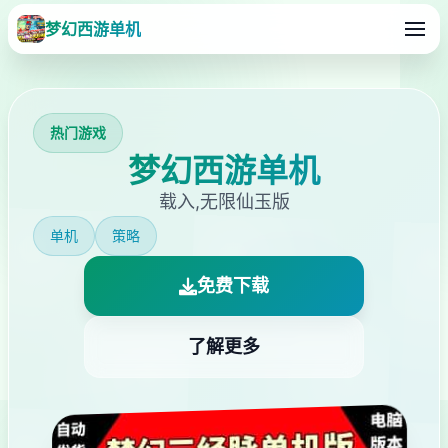
梦幻西游单机
热门游戏
梦幻西游单机
载入,无限仙玉版
单机
策略
免费下载
了解更多