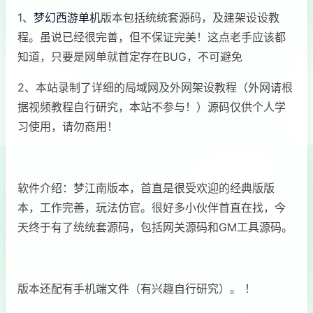
1、
梦幻西游单机
版本包括统统套源码，及建架设设教
程。虽说已经很完善，但不保证完美！这点老手应该都
知道，只要是网单就首定存在BUG，不可避免
2、本站录制了详细的局域网及外网架设教程（外网请根
据视频教程自行研究，本站不参与！）源码仅供个人学
习使用，请勿商用！
软件介绍：梦江南版本，首直是很受欢迎的经典版版
本，工作完善，玩法仿官。很好多小伙伴首直在找，今
天终于有了统统套源码，包括网关源码和GM工具源码。
版本还配有手机端文件（有兴趣自行研究）。 ！