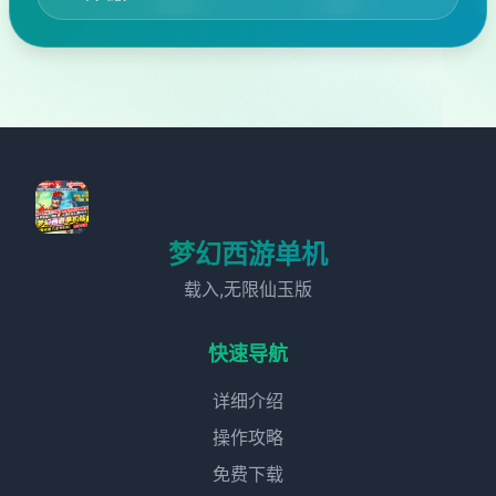
梦幻西游单机
载入,无限仙玉版
快速导航
详细介绍
操作攻略
免费下载