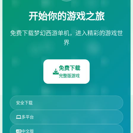
开始你的游戏之旅
免费下载梦幻西游单机，进入精彩的游戏世
界
免费下载
完整版游戏
安全下载
多平台
中文版