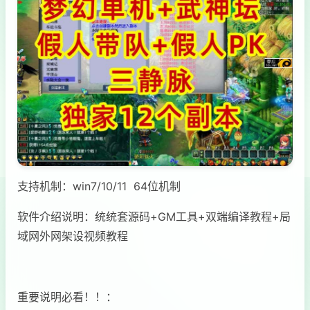
支持机制：win7/10/11 64位机制
软件介绍说明：统统套源码+GM工具+双端编译教程+局
域网外网架设视频教程
重要说明必看！！：