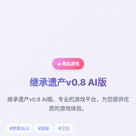
🧽 精品游戏
继承遗产v0.8 AI版
继承遗产v0.8 AI版。专业的游戏平台，为您提供优
质的游戏体验。
#欧美SLG
#姐姐
#汉化