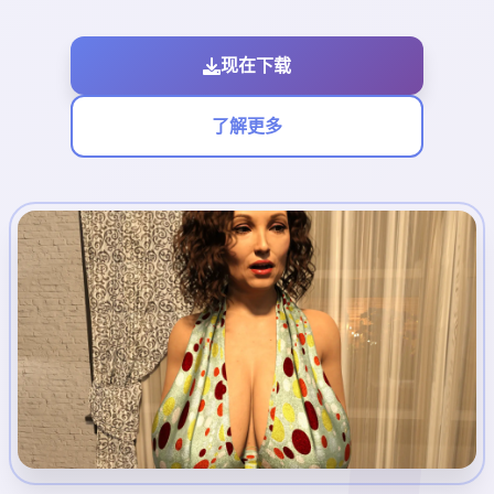
现在下载
了解更多