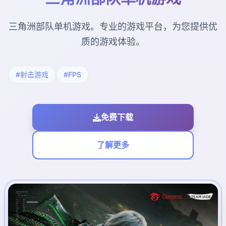
三角洲部队单机游戏。专业的游戏平台，为您提供优
质的游戏体验。
#射击游戏
#FPS
免费下载
了解更多