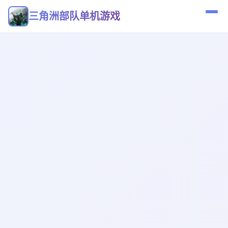
三角洲部队单机游戏