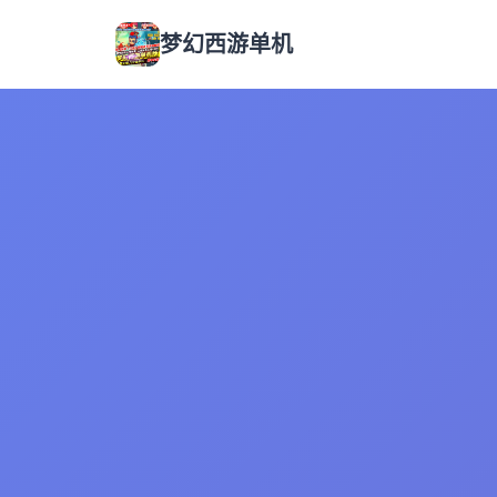
梦幻西游单机