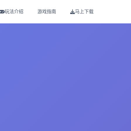
玩法介绍
游戏指南
马上下载