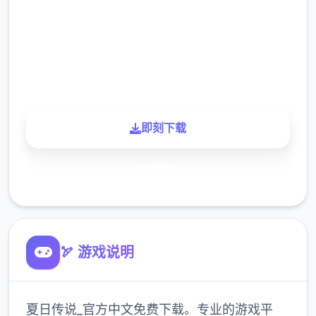
下载
900K
玩家
即刻下载
了解更多
🏹 游戏说明
夏日传说_官方中文免费下载。专业的游戏平