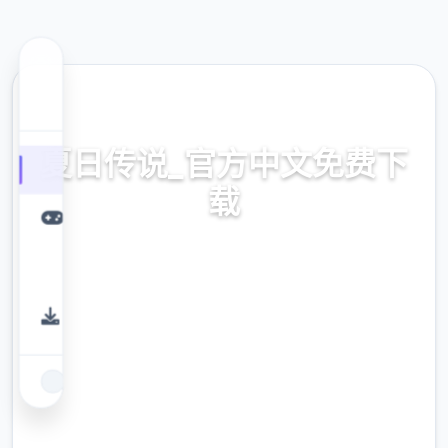
💻 热门推荐
夏日传说_官方中文免费下
载
夏日传说_官方中文免费下载。专业的游戏平
台，为您提供优质的游戏体验。
9.4
评分
2.3M