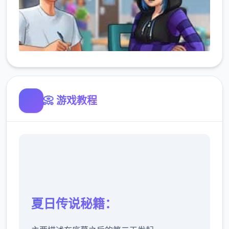
📀 游戏教程
夏日传说秘籍：