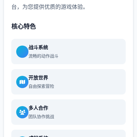
台，为您提供优质的游戏体验。
核心特色
战斗系统
流畅的动作战斗
开放世界
自由探索冒险
多人合作
团队协作挑战