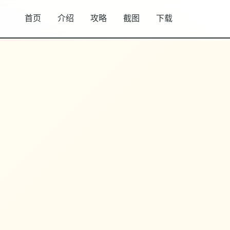
首页
介绍
攻略
截图
下载