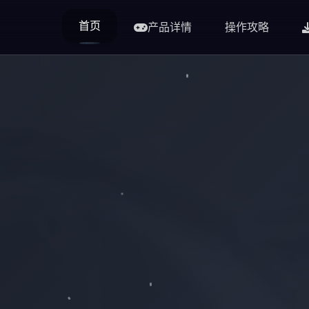
首页
产品详情
操作攻略