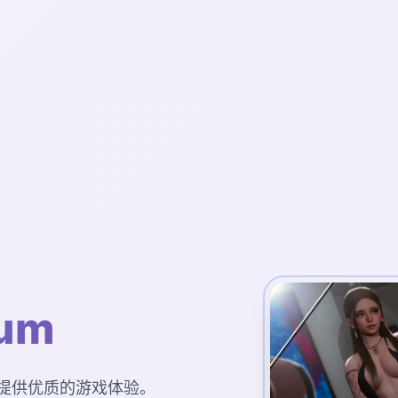
um
您提供优质的游戏体验。