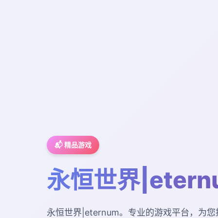
📬 精品游戏
永恒世界|etern
永恒世界|eternum。专业的游戏平台，为