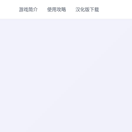
游戏简介
使用攻略
汉化版下载