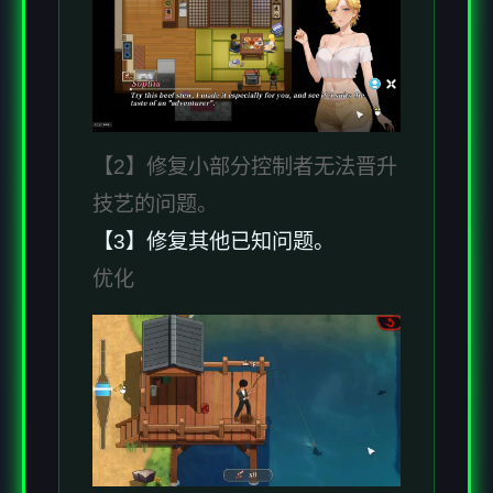
【2】修复小部分控制者无法晋升
技艺的问题。
【3】修复其他已知问题。
优化