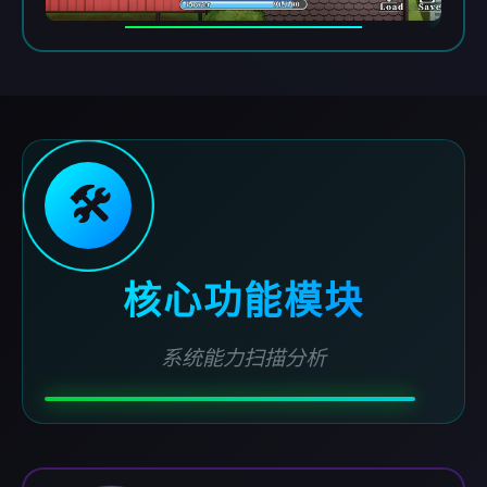
🛠️
核心功能模块
系统能力扫描分析