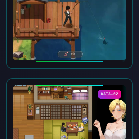
DATA-02