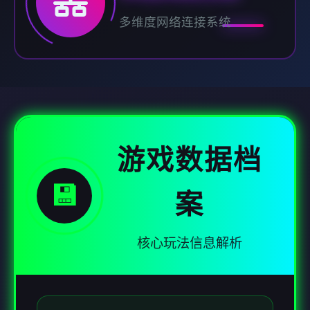
多维度网络连接系统
游戏数据档
💾
案
核心玩法信息解析