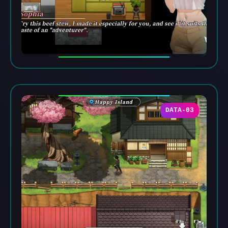
DATA-03