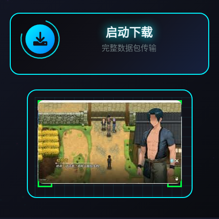
启动下载
完整数据包传输