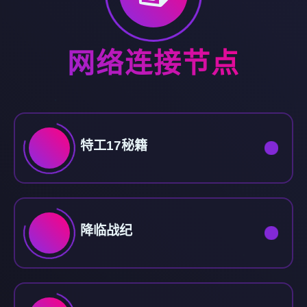
网络连接节点
特工17秘籍
降临战纪