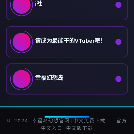
i社
请成为最能干的VTuber吧！
幸福幻想岛
© 2024 幸福岛幻想官网|中文免费下载 - 官方
中文入口 中文版下载