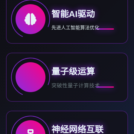
智能AI驱动
先进人工智能算法优化
量子级运算
突破性量子计算技术
神经网络互联