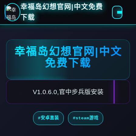
幸福岛幻想官网|中文免费
下载
幸福岛幻想官网|中文
免费下载
V1.0.6.0,官中步兵版安装
#安卓直装
#steam游戏