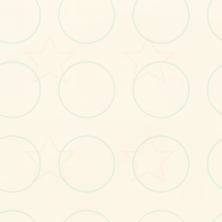
感受游戏的视觉魅力
No.1