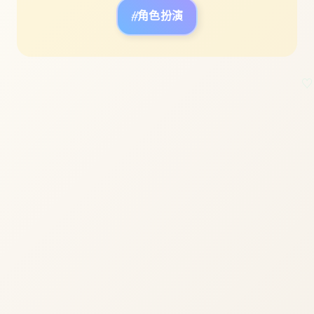
#角色扮演
♡
立即体验
免费完整版游戏