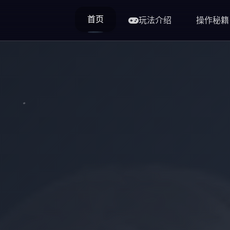
首页
玩法介绍
操作秘籍