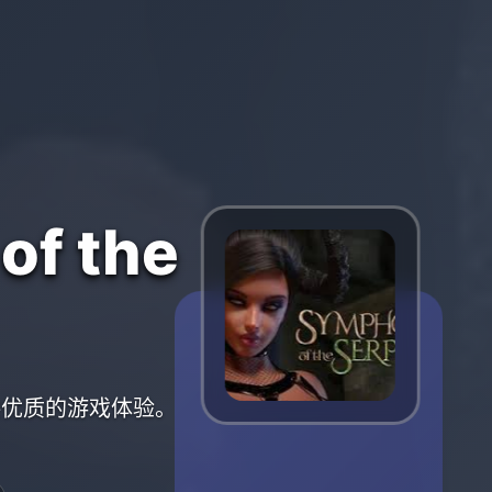
f the
您提供优质的游戏体验。