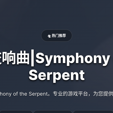
🛸 热门推荐
曲|Symphony o
Serpent
hony of the Serpent。专业的游戏平台，为