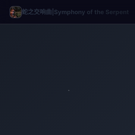
蛇之交响曲|Symphony of the Serpent