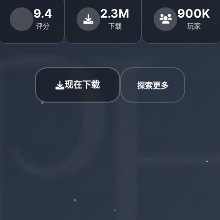
9.4
2.3M
900K
评分
下载
玩家
现在下载
探索更多