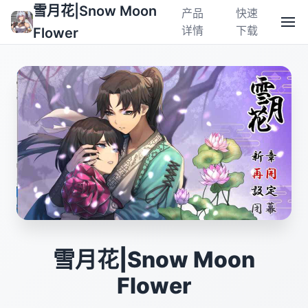
雪月花|Snow Moon
产品
快速
详情
下载
Flower
雪月花|Snow Moon
Flower