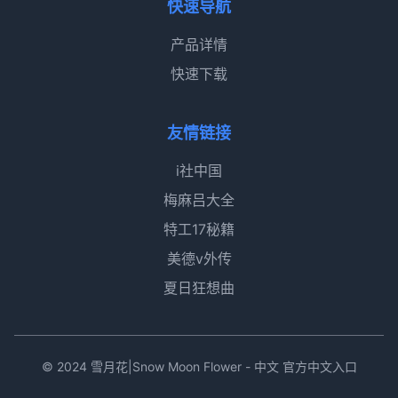
快速导航
产品详情
快速下载
友情链接
i社中国
梅麻吕大全
特工17秘籍
美德v外传
夏日狂想曲
© 2024 雪月花|Snow Moon Flower - 中文 官方中文入口