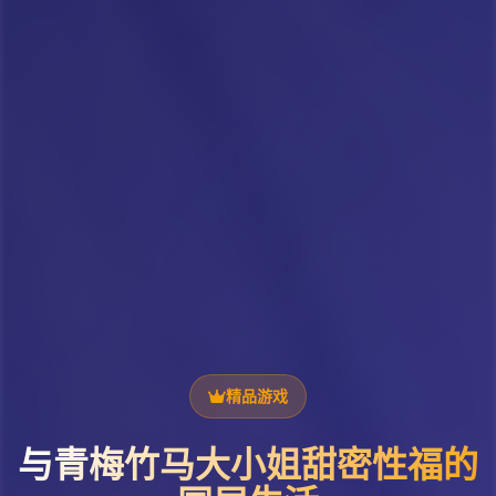
精品游戏
与青梅竹马大小姐甜密性福的