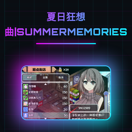
夏日狂想
曲|SUMMERMEMORIES