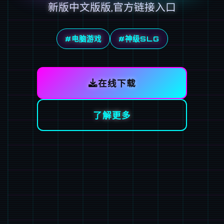
新版中文版版,官方链接入口
#电脑游戏
#神级SLG
在线下载
了解更多