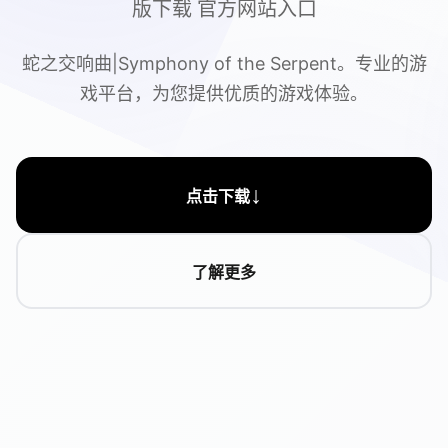
版下载 官方网站入口
蛇之交响曲|Symphony of the Serpent。专业的游
戏平台，为您提供优质的游戏体验。
↓
点击下载
了解更多