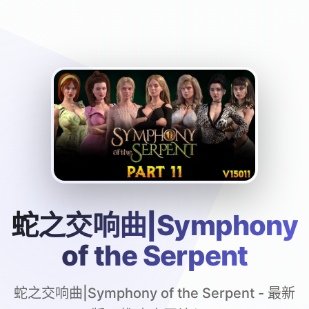
蛇之交响曲|Symphony
of the Serpent
蛇之交响曲|Symphony of the Serpent - 最新