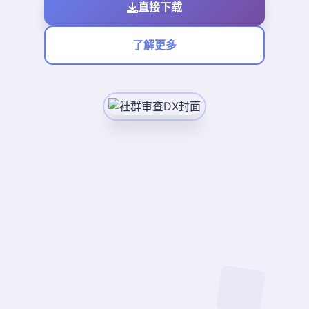
直接下载
了解更多