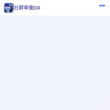
社群审查DX