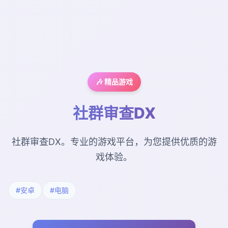
🎶 精品游戏
社群审查DX
社群审查DX。专业的游戏平台，为您提供优质的游
戏体验。
#安卓
#电脑