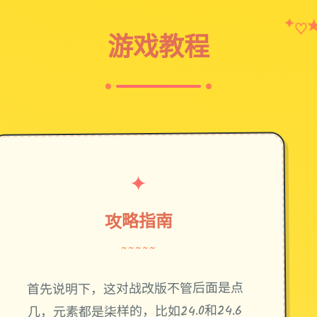
✦
♡
游戏教程
✦
攻略指南
~~~~~
首先说明下，这对战改版不管后面是点
几，元素都是柒样的，比如24.0和24.6