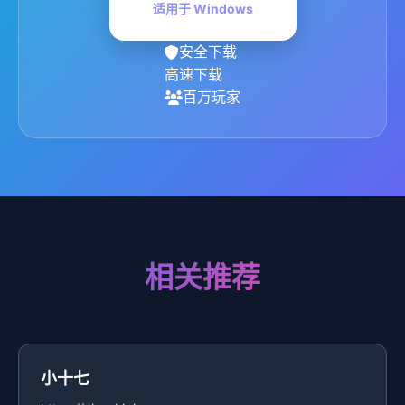
适用于 Windows
安全下载
高速下载
百万玩家
相关推荐
小十七