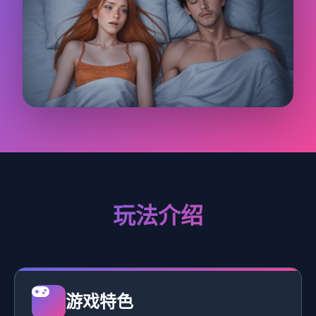
玩法介绍
游戏特色