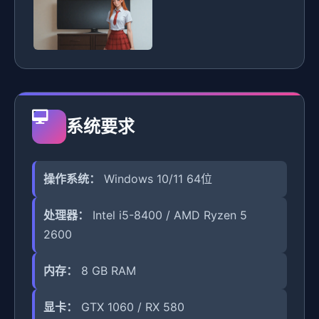
系统要求
操作系统：
Windows 10/11 64位
处理器：
Intel i5-8400 / AMD Ryzen 5
2600
内存：
8 GB RAM
显卡：
GTX 1060 / RX 580