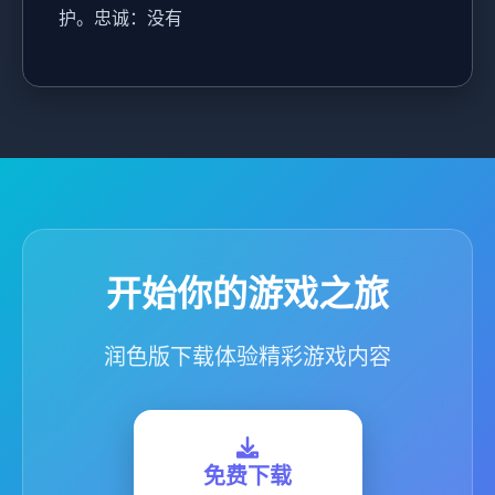
护。忠诚：没有
开始你的游戏之旅
润色版下载体验精彩游戏内容
免费下载