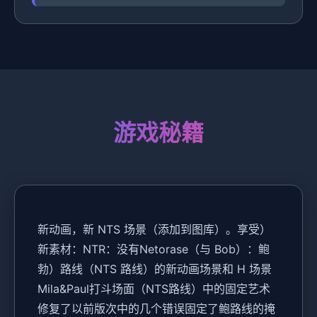
游戏秘籍
新动画，新 NTS 场景（添加到图库）。享受）
新素材：NTR：没有Netorase（与 Bob）：鲍
勃）路线（NTS 路线）的新动画场景和 H 场景
Mila&Paul打斗场面（NTS路线）中的固定艺术
修复了以前版次中的几个错误固定了鲍路线的掩