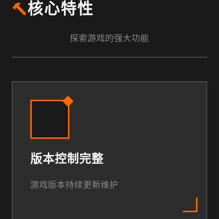
🔨
核心特性
探索游戏的强大功能
版本控制完整
游戏版本持续更新维护