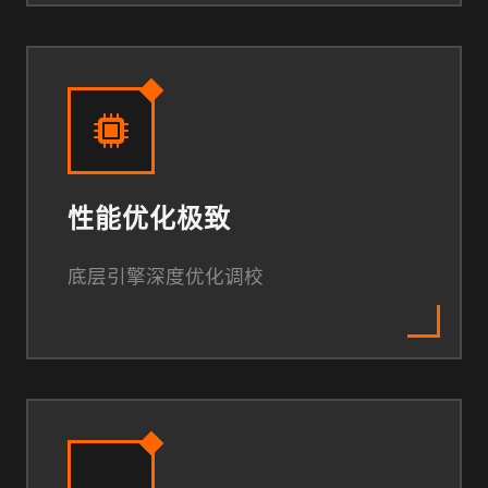
性能优化极致
底层引擎深度优化调校