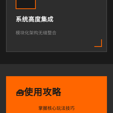
系统高度集成
模块化架构无缝整合
使用攻略
🧰
掌握核心玩法技巧