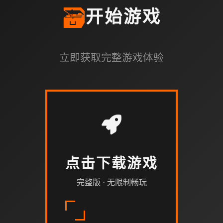
🗃️
开始游戏
立即获取完整游戏体验
点击下载游戏
完整版 · 无限制畅玩