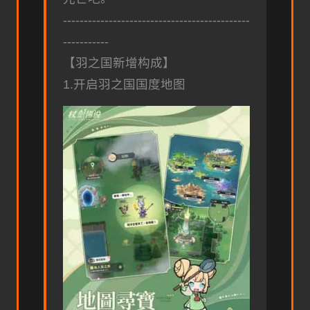
---------------------------------------------
-----------
【羽之国新增构成】
1.开启羽之国国度地图