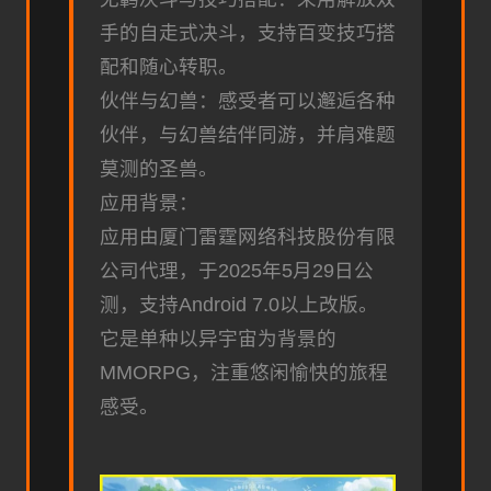
手的自走式决斗，支持百变技巧搭
配和随心转职。
伙伴与幻兽：感受者可以邂逅各种
伙伴，与幻兽结伴同游，并肩难题
莫测的圣兽。
应用背景：
应用由厦门雷霆网络科技股份有限
公司代理，于2025年5月29日公
测，支持Android 7.0以上改版。
它是单种以异宇宙为背景的
MMORPG，注重悠闲愉快的旅程
感受。