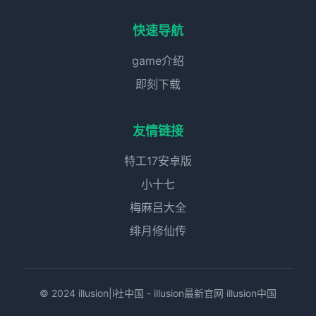
快速导航
game介绍
即刻下载
友情链接
特工17安卓版
小十七
梅麻吕大全
绯月修仙传
© 2024 illusion|i社中国 - illusion最新官网 illusion中国