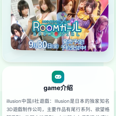
game介绍
illusion中国/i社遊戲：Illusion是日本的独家知名
3D遊戲制作公司，主要作品有尾行系列、欲望格