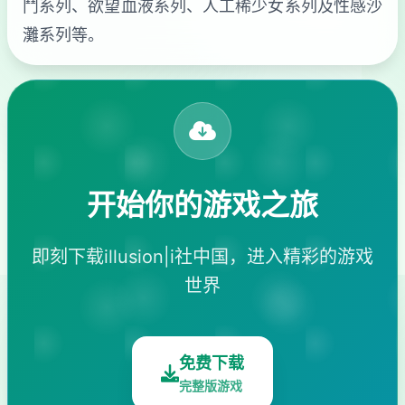
鬥系列、欲望血液系列、人工稀少女系列及性感沙
灘系列等。
开始你的游戏之旅
即刻下载illusion|i社中国，进入精彩的游戏
世界
免费下载
完整版游戏