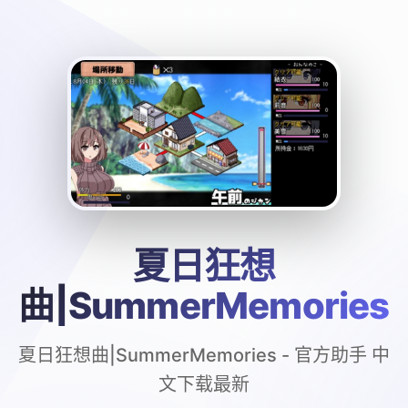
夏日狂想
曲|SummerMemories
夏日狂想曲|SummerMemories - 官方助手 中
文下载最新