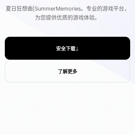
夏日狂想曲|SummerMemories。专业的游戏平台，
为您提供优质的游戏体验。
↓
安全下载
了解更多