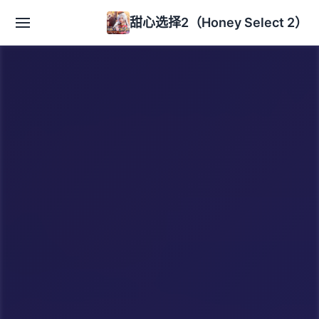
甜心选择2（Honey Select 2）