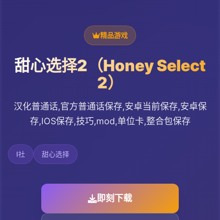
精品游戏
甜心选择2（Honey Select
2）
汉化普通话,官方普通话保存,安卓当前保存,安卓保
存,IOS保存,技巧,mod,单位卡,整合包保存
I社
甜心选择
即刻下载