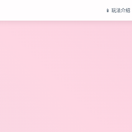
📱 玩法介绍