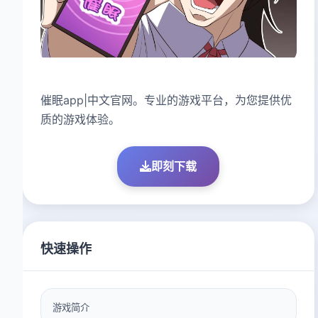
催眠app|中文官网。专业的游戏平台，为您提供优
质的游戏体验。
即刻下载
快速操作
游戏简介