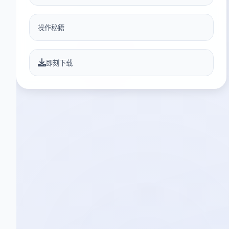
操作秘籍
即刻下载