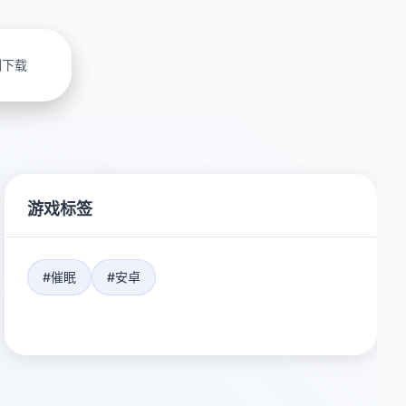
刻下载
游戏标签
#催眠
#安卓