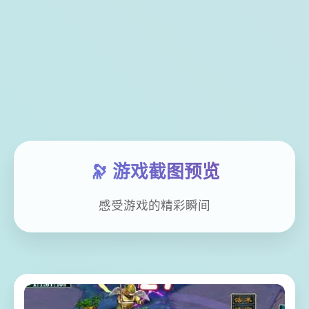
🔭 游戏截图预览
感受游戏的精彩瞬间