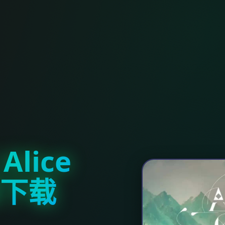
lice
官网下载