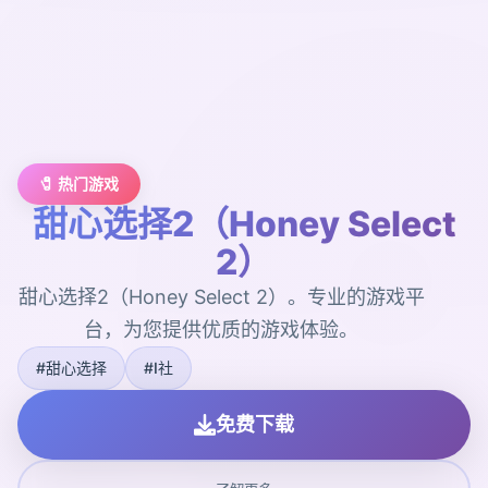
🧷 热门游戏
甜心选择2（Honey Select
2）
甜心选择2（Honey Select 2）。专业的游戏平
台，为您提供优质的游戏体验。
#甜心选择
#I社
免费下载