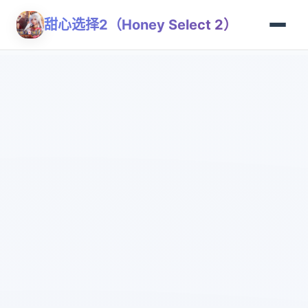
甜心选择2（Honey Select 2）