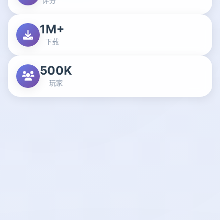
评分
1M+
下载
500K
玩家