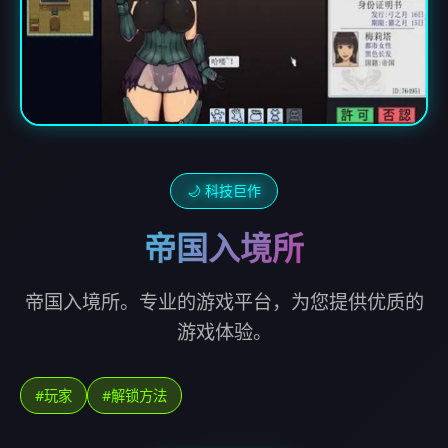
🌙 科技巨作
帝国入境所
帝国入境所。专业的游戏平台，为您提供优质的
游戏体验。
#玩家
#解锁方法