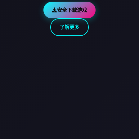
安全下载游戏
了解更多