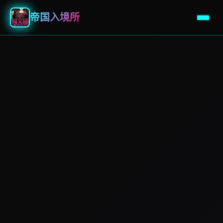
帝国入境所