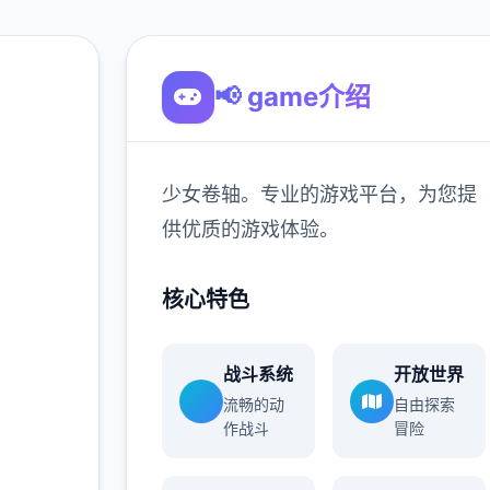
📢 game介绍
少女卷轴。专业的游戏平台，为您提
为您提
供优质的游戏体验。
核心特色
900K
玩家
战斗系统
开放世界
流畅的动
自由探索
作战斗
冒险
多